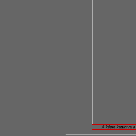
A képre kattintva 