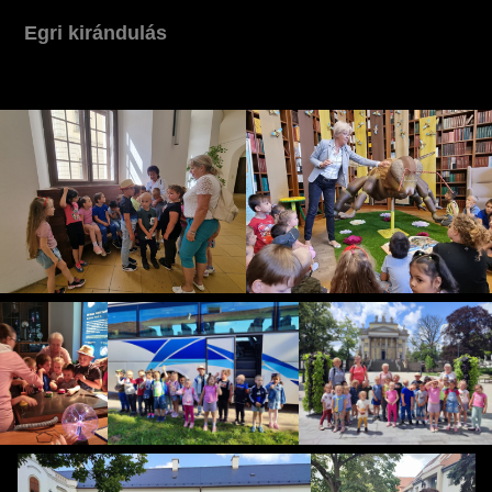
Egri kirándulás