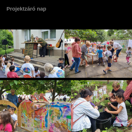
Projektzáró nap