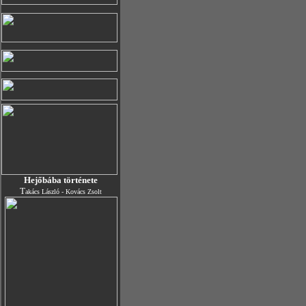
Hejőbába története
T
akács László - Kovács Zsolt